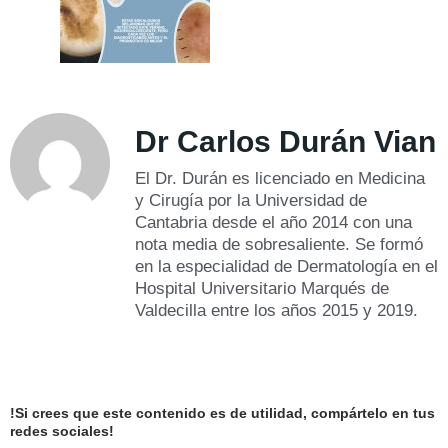
Dr Carlos Durán Vian
El Dr. Durán es licenciado en Medicina
y Cirugía por la Universidad de
Cantabria desde el año 2014 con una
nota media de sobresaliente. Se formó
en la especialidad de Dermatología en el
Hospital Universitario Marqués de
Valdecilla entre los años 2015 y 2019.
!Si crees que este contenido es de utilidad, compártelo en tus
redes sociales!