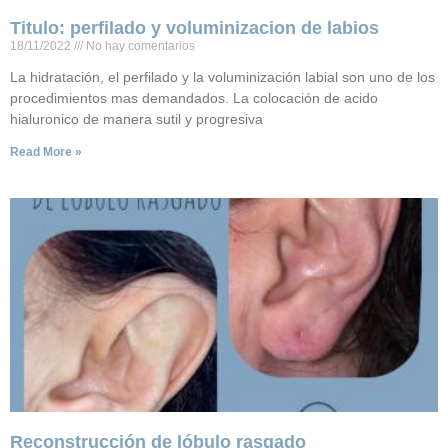
Titulo: perfilado y voluminizacion de labios
18/11/2022
No hay comentarios
La hidratación, el perfilado y la voluminización labial son uno de los
procedimientos mas demandados. La colocación de acido
hialuronico de manera sutil y progresiva
Read More »
Reconstrucción de lóbulo rasgado