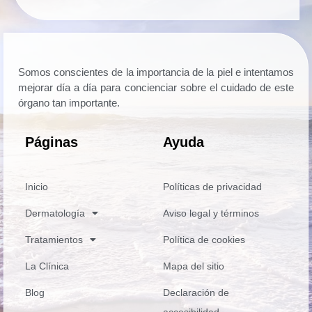
Somos conscientes de la importancia de la piel e intentamos
mejorar día a día para concienciar sobre el cuidado de este
órgano tan importante.
Páginas
Ayuda
Inicio
Políticas de privacidad
Dermatología
Aviso legal y términos
Tratamientos
Política de cookies
La Clínica
Mapa del sitio
Blog
Declaración de