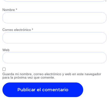
Nombre
*
Correo electrónico
*
Web
Guarda mi nombre, correo electrónico y web en este navegador
para la próxima vez que comente.