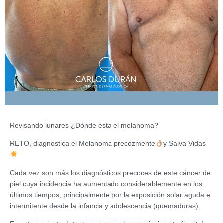
Revisando lunares ¿Dónde esta el melanoma?
RETO, diagnostica el Melanoma precozmente
y Salva Vidas
Cada vez son más los diagnósticos precoces de este cáncer de
piel cuya incidencia ha aumentado considerablemente en los
últimos tiempos, principalmente por la exposición solar aguda e
intermitente desde la infancia y adolescencia (quemaduras).