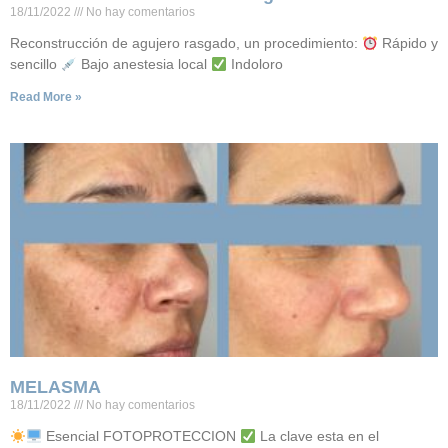
18/11/2022
No hay comentarios
Reconstrucción de agujero rasgado, un procedimiento:
Rápido y
sencillo
Bajo anestesia local
Indoloro
Read More »
MELASMA
18/11/2022
No hay comentarios
Esencial FOTOPROTECCION
La clave esta en el