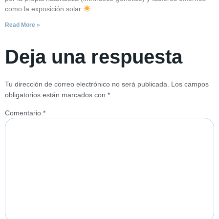
como la exposición solar
Read More »
Deja una respuesta
Tu dirección de correo electrónico no será publicada.
Los campos
obligatorios están marcados con
*
Comentario
*