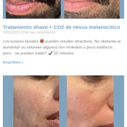
Tratamiento shave + CO2 de nevus melanocitico
18/11/2022
No hay comentarios
Los lunares faciales
pueden resultar atractivos. No obstante al
aumentar su volumen algunos son molestos o poco estéticos…
pero…se pueden tratar!!
10 minutos
Read More »