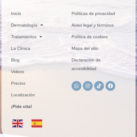
Inicio
Políticas de privacidad
Dermatología
Aviso legal y términos
Tratamientos
Política de cookies
La Clínica
Mapa del sitio
Blog
Declaración de
accesibilidad
Videos
Precios
Localización
¡Pide cita!