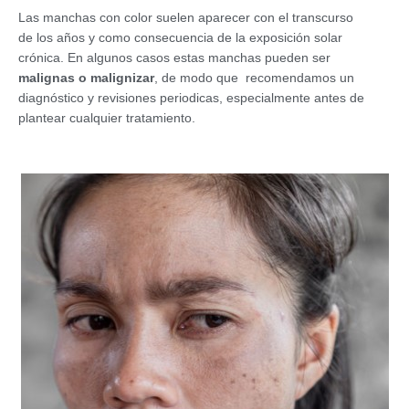
Las manchas con color suelen aparecer con el transcurso
de los años y como consecuencia de la exposición solar
crónica. En algunos casos estas manchas pueden ser
malignas o malignizar
, de modo que recomendamos un
diagnóstico y revisiones periodicas, especialmente antes de
plantear cualquier tratamiento.