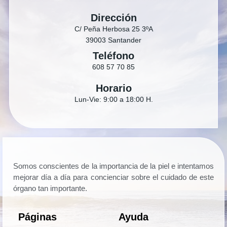
Dirección
C/ Peña Herbosa 25 3ºA
39003 Santander
Teléfono
608 57 70 85
Horario
Lun-Vie: 9:00 a 18:00 H.
Somos conscientes de la importancia de la piel e intentamos
mejorar día a día para concienciar sobre el cuidado de este
órgano tan importante.
Páginas
Ayuda