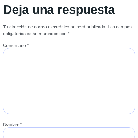
Deja una respuesta
Tu dirección de correo electrónico no será publicada.
Los campos
obligatorios están marcados con
*
Comentario
*
Nombre
*