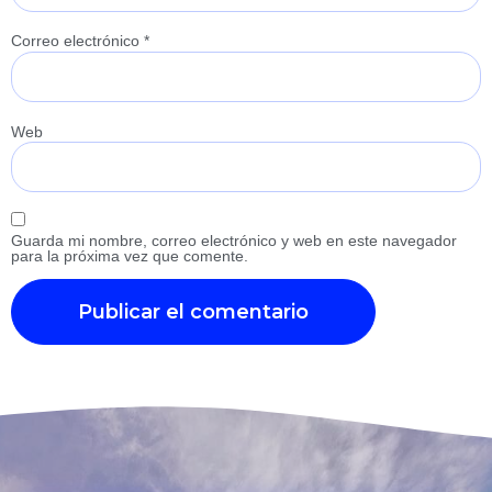
Correo electrónico
*
Web
Guarda mi nombre, correo electrónico y web en este navegador
para la próxima vez que comente.