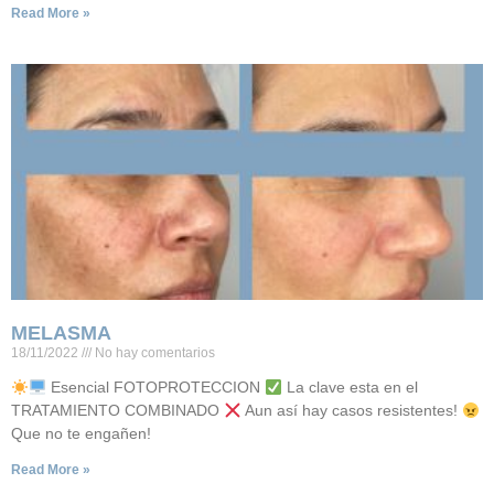
Read More »
MELASMA
18/11/2022
No hay comentarios
Esencial FOTOPROTECCION
La clave esta en el
TRATAMIENTO COMBINADO
Aun así hay casos resistentes!
Que no te engañen!
Read More »