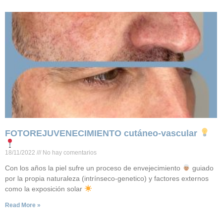
FOTOREJUVENECIMIENTO cutáneo-vascular
18/11/2022
No hay comentarios
Con los años la piel sufre un proceso de envejecimiento
guiado
por la propia naturaleza (intrínseco-genetico) y factores externos
como la exposición solar
Read More »