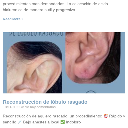
procedimientos mas demandados. La colocación de acido
hialuronico de manera sutil y progresiva
Read More »
Reconstrucción de lóbulo rasgado
18/11/2022
No hay comentarios
Reconstrucción de agujero rasgado, un procedimiento:
Rápido y
sencillo
Bajo anestesia local
Indoloro