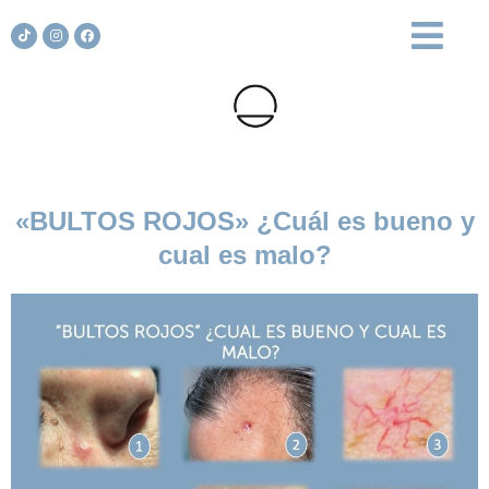
«BULTOS ROJOS» ¿Cuál es bueno y
cual es malo?