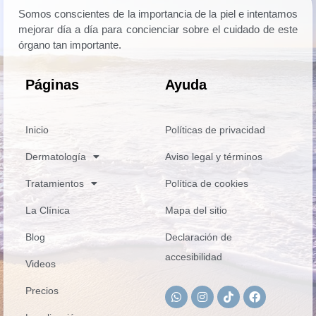
Somos conscientes de la importancia de la piel e intentamos
mejorar día a día para concienciar sobre el cuidado de este
órgano tan importante.
Páginas
Ayuda
Inicio
Políticas de privacidad
Dermatología
Aviso legal y términos
Tratamientos
Política de cookies
La Clínica
Mapa del sitio
Blog
Declaración de
accesibilidad
Videos
Precios