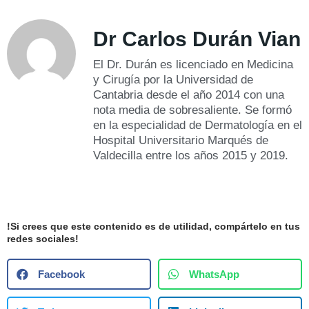
Dr Carlos Durán Vian
El Dr. Durán es licenciado en Medicina
y Cirugía por la Universidad de
Cantabria desde el año 2014 con una
nota media de sobresaliente. Se formó
en la especialidad de Dermatología en el
Hospital Universitario Marqués de
Valdecilla entre los años 2015 y 2019.
!Si crees que este contenido es de utilidad, compártelo en tus
redes sociales!
Facebook
WhatsApp