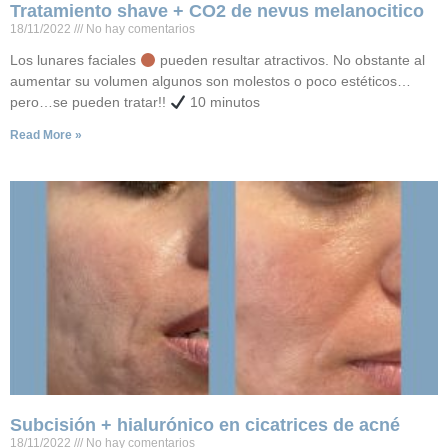
Tratamiento shave + CO2 de nevus melanocitico
18/11/2022
No hay comentarios
Los lunares faciales
pueden resultar atractivos. No obstante al
aumentar su volumen algunos son molestos o poco estéticos…
pero…se pueden tratar!!
10 minutos
Read More »
Subcisión + hialurónico en cicatrices de acné
18/11/2022
No hay comentarios